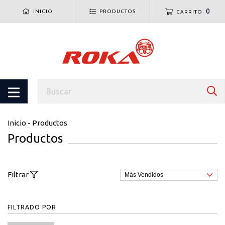
0
INICIO
PRODUCTOS
CARRITO
Inicio
-
Productos
Productos
Filtrar
FILTRADO POR