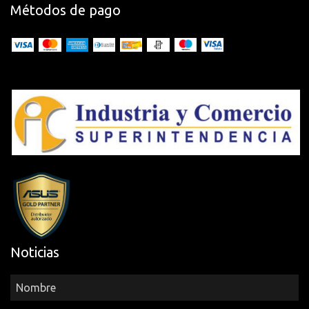
Métodos de pago
Noticias