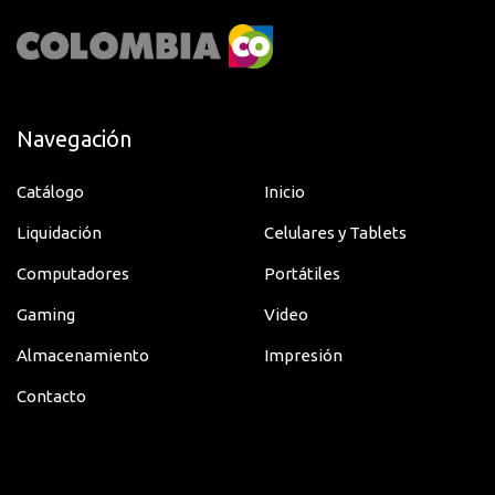
Navegación
Catálogo
Inicio
Liquidación
Celulares y Tablets
Computadores
Portátiles
Gaming
Video
Almacenamiento
Impresión
Contacto