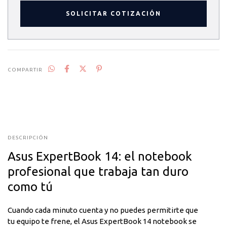
SOLICITAR COTIZACIÓN
COMPARTIR
DESCRIPCIÓN
Asus ExpertBook 14: el notebook
profesional que trabaja tan duro
como tú
Cuando cada minuto cuenta y no puedes permitirte que
tu equipo te frene, el Asus ExpertBook 14 notebook se