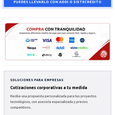
PUEDES LLEVARLO CON ADDI O SISTECREDITO
SOLUCIONES PARA EMPRESAS
Cotizaciones corporativas a tu medida
Recibe una propuesta personalizada para tus proyectos
tecnológicos, con asesoría especializada y precios
competitivos.