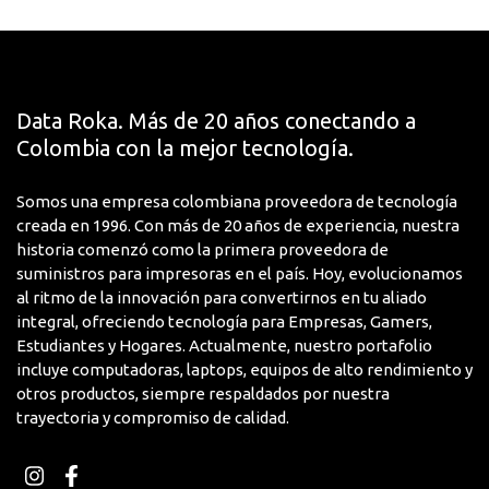
moderna con seguridad integrada y compatibilidad
total con herramientas profesionales
Data Roka. Más de 20 años conectando a
Colombia con la mejor tecnología.
Somos una empresa colombiana proveedora de tecnología
creada en 1996. Con más de 20 años de experiencia, nuestra
historia comenzó como la primera proveedora de
suministros para impresoras en el país. Hoy, evolucionamos
al ritmo de la innovación para convertirnos en tu aliado
integral, ofreciendo tecnología para Empresas, Gamers,
Estudiantes y Hogares. Actualmente, nuestro portafolio
incluye computadoras, laptops, equipos de alto rendimiento y
otros productos, siempre respaldados por nuestra
trayectoria y compromiso de calidad.