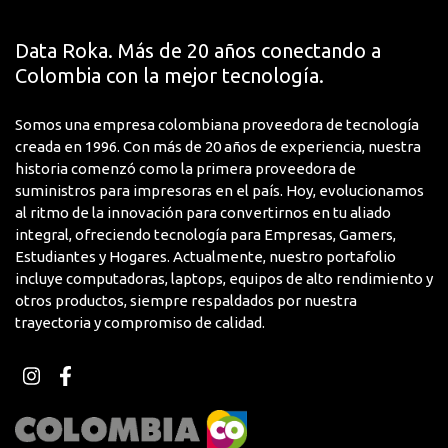
Data Roka. Más de 20 años conectando a
Colombia con la mejor tecnología.
Somos una empresa colombiana proveedora de tecnología
creada en 1996. Con más de 20 años de experiencia, nuestra
historia comenzó como la primera proveedora de
suministros para impresoras en el país. Hoy, evolucionamos
al ritmo de la innovación para convertirnos en tu aliado
integral, ofreciendo tecnología para Empresas, Gamers,
Estudiantes y Hogares. Actualmente, nuestro portafolio
incluye computadoras, laptops, equipos de alto rendimiento y
otros productos, siempre respaldados por nuestra
trayectoria y compromiso de calidad.