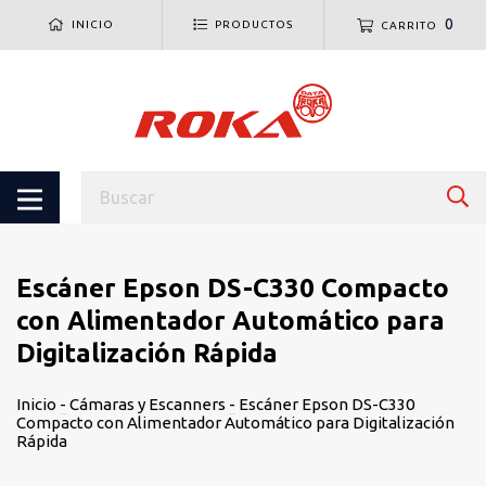
0
INICIO
PRODUCTOS
CARRITO
Escáner Epson DS-C330 Compacto
con Alimentador Automático para
Digitalización Rápida
Inicio
-
Cámaras y Escanners
-
Escáner Epson DS-C330
Compacto con Alimentador Automático para Digitalización
Rápida