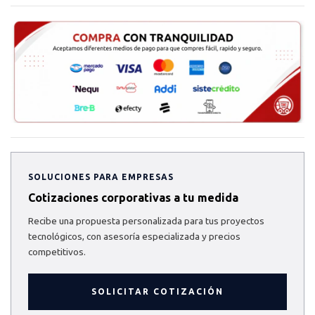
SOLUCIONES PARA EMPRESAS
Cotizaciones corporativas a tu medida
Recibe una propuesta personalizada para tus proyectos
tecnológicos, con asesoría especializada y precios
competitivos.
SOLICITAR COTIZACIÓN