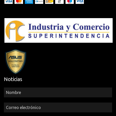
Noticias