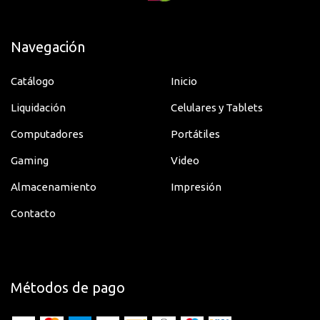
Navegación
Catálogo
Inicio
Liquidación
Celulares y Tablets
Computadores
Portátiles
Gaming
Video
Almacenamiento
Impresión
Contacto
Métodos de pago