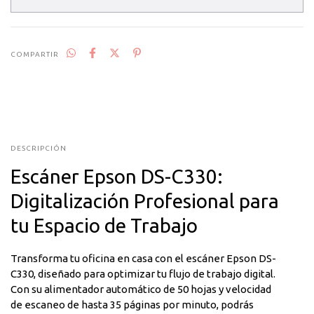
COMPARTIR
DESCRIPCIÓN
Escáner Epson DS-C330:
Digitalización Profesional para
tu Espacio de Trabajo
Transforma tu oficina en casa con el escáner Epson DS-
C330, diseñado para optimizar tu flujo de trabajo digital.
Con su alimentador automático de 50 hojas y velocidad
de escaneo de hasta 35 páginas por minuto, podrás