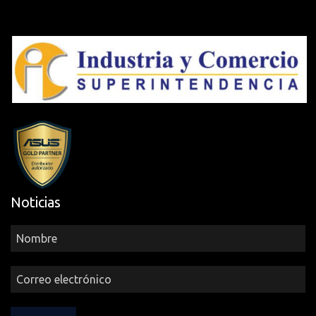
Noticias