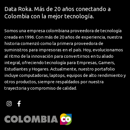
Data Roka. Más de 20 años conectando a
Colombia con la mejor tecnología.
Somos una empresa colombiana proveedora de tecnología
creada en 1996. Con más de 20 años de experiencia, nuestra
historia comenzó como la primera proveedora de
suministros para impresoras en el país. Hoy, evolucionamos
al ritmo de la innovación para convertirnos en tu aliado
integral, ofreciendo tecnología para Empresas, Gamers,
Estudiantes y Hogares. Actualmente, nuestro portafolio
incluye computadoras, laptops, equipos de alto rendimiento y
otros productos, siempre respaldados por nuestra
trayectoria y compromiso de calidad.