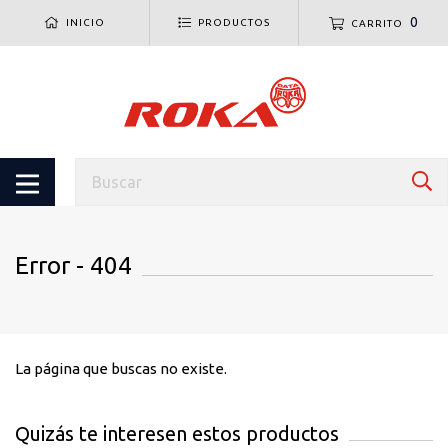
0
INICIO
PRODUCTOS
CARRITO
Error - 404
La página que buscas no existe.
Quizás te interesen estos productos