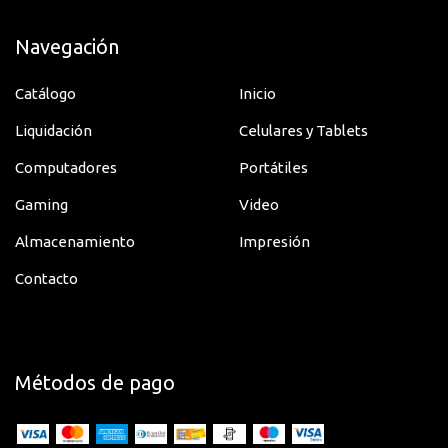
Navegación
Catálogo
Inicio
Liquidación
Celulares y Tablets
Computadores
Portátiles
Gaming
Video
Almacenamiento
Impresión
Contacto
Métodos de pago