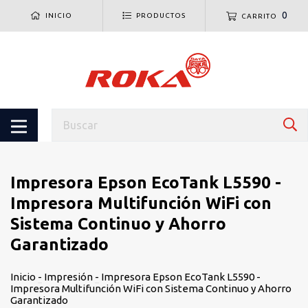
0
INICIO
PRODUCTOS
CARRITO
Impresora Epson EcoTank L5590 -
Impresora Multifunción WiFi con
Sistema Continuo y Ahorro
Garantizado
Inicio
-
Impresión
-
Impresora Epson EcoTank L5590 -
Impresora Multifunción WiFi con Sistema Continuo y Ahorro
Garantizado