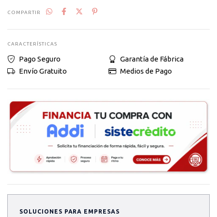
COMPARTIR
CARACTERÍSTICAS
Pago Seguro
Garantía de Fábrica
Envío Gratuito
Medios de Pago
SOLUCIONES PARA EMPRESAS