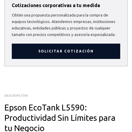
Cotizaciones corporativas a tu medida
Obtén una propuesta personalizada para la compra de
equipos tecnológicos. Atendemos empresas, instituciones
educativas, entidades públicas y proyectos de cualquier
tamaño con precios competitivos y asesoría especializada.
SOLICITAR COTIZACIÓN
DESCRIPCIÓN
Epson EcoTank L5590:
Productividad Sin Límites para
tu Negocio