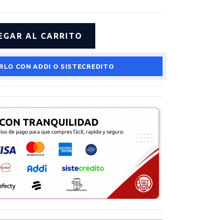
RLO CON ADDI O SISTECREDITO