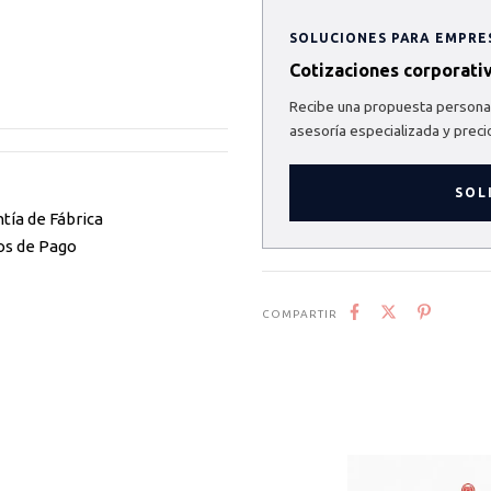
SOLUCIONES PARA EMPRE
Cotizaciones corporati
Recibe una propuesta personal
asesoría especializada y preci
SOL
tía de Fábrica
os de Pago
COMPARTIR