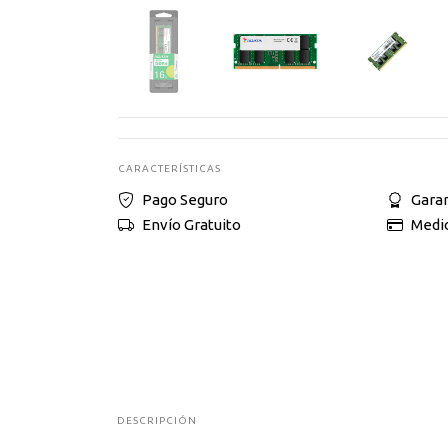
CARACTERÍSTICAS
Pago Seguro
Garan
Envío Gratuito
Medi
DESCRIPCIÓN