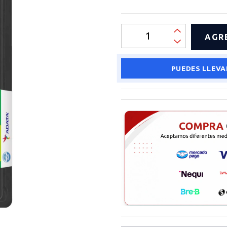
PUEDES LLEVA