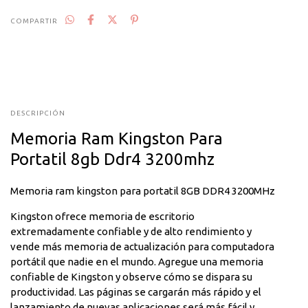
COMPARTIR
DESCRIPCIÓN
Memoria Ram Kingston Para
Portatil 8gb Ddr4 3200mhz
Memoria ram kingston para portatil 8GB DDR4 3200MHz
Kingston ofrece memoria de escritorio
extremadamente confiable y de alto rendimiento y
vende más memoria de actualización para computadora
portátil que nadie en el mundo. Agregue una memoria
confiable de Kingston y observe cómo se dispara su
productividad. Las páginas se cargarán más rápido y el
lanzamiento de nuevas aplicaciones será más fácil y