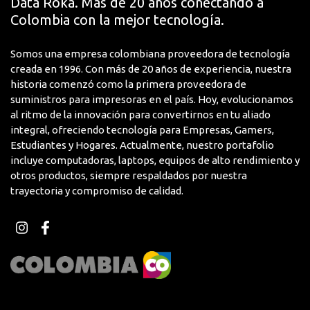
Data Roka. Más de 20 años conectando a
Voltaje de Alimentación
1.20
Colombia con la mejor tecnología.
M004755
Somos una empresa colombiana proveedora de tecnología
creada en 1996. Con más de 20 años de experiencia, nuestra
historia comenzó como la primera proveedora de
suministros para impresoras en el país. Hoy, evolucionamos
al ritmo de la innovación para convertirnos en tu aliado
integral, ofreciendo tecnología para Empresas, Gamers,
Estudiantes y Hogares. Actualmente, nuestro portafolio
incluye computadoras, laptops, equipos de alto rendimiento y
otros productos, siempre respaldados por nuestra
trayectoria y compromiso de calidad.