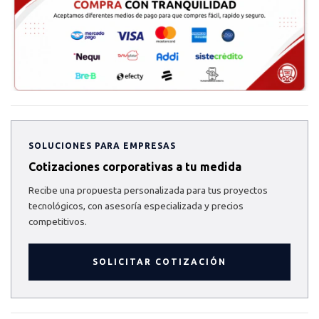
SOLUCIONES PARA EMPRESAS
Cotizaciones corporativas a tu medida
Recibe una propuesta personalizada para tus proyectos
tecnológicos, con asesoría especializada y precios
competitivos.
SOLICITAR COTIZACIÓN