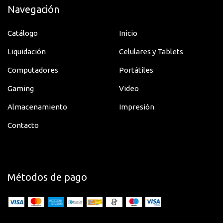
Navegación
Catálogo
Inicio
Liquidación
Celulares y Tablets
Computadores
Portátiles
Gaming
Video
Almacenamiento
Impresión
Contacto
Métodos de pago