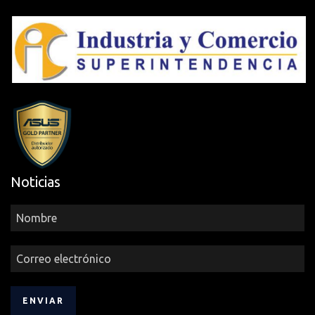
Noticias