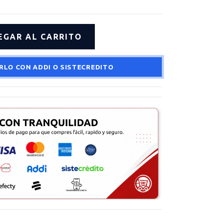
RLO CON ADDI O SISTECREDITO