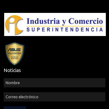
Noticias