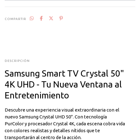
COMPARTIR
DESCRIPCIÓN
Samsung Smart TV Crystal 50"
4K UHD - Tu Nueva Ventana al
Entretenimiento
Descubre una experiencia visual extraordinaria con el
nuevo Samsung Crystal UHD 50". Con tecnología
PurColor y procesador Crystal 4K, cada escena cobra vida
con colores realistas y detalles nítidos que te
transportarán al centro de la acción.