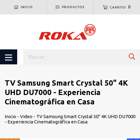
0
INICIO
PRODUCTOS
CARRITO
TV Samsung Smart Crystal 50" 4K
UHD DU7000 - Experiencia
Cinematográfica en Casa
Inicio
-
Video
-
TV Samsung Smart Crystal 50" 4K UHD DU7000
- Experiencia Cinematográfica en Casa