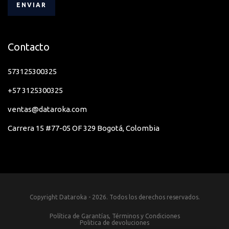
Contacto
573125300325
+57 3125300325
ventas@dataroka.com
Carrera 15 #77-05 OF 329 Bogotá, Colombia
Copyright Dataroka - 2026. Todos los derechos reservados.
Política de Garantías, Términos y Condiciones
Politica de devoluciones