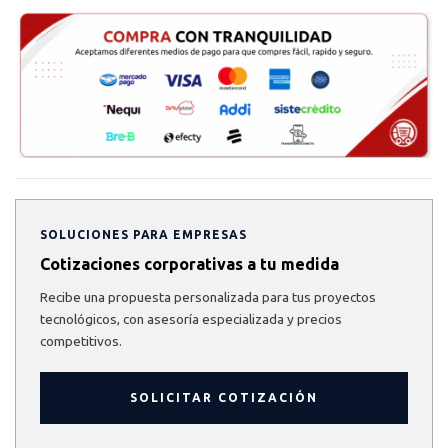
SOLUCIONES PARA EMPRESAS
Cotizaciones corporativas a tu medida
Recibe una propuesta personalizada para tus proyectos
tecnológicos, con asesoría especializada y precios
competitivos.
SOLICITAR COTIZACIÓN