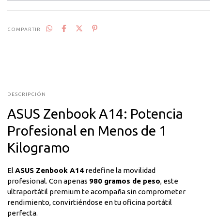
COMPARTIR
DESCRIPCIÓN
ASUS Zenbook A14: Potencia
Profesional en Menos de 1
Kilogramo
El
ASUS Zenbook A14
redefine la movilidad
profesional. Con apenas
980 gramos de peso
, este
ultraportátil premium te acompaña sin comprometer
rendimiento, convirtiéndose en tu oficina portátil
perfecta.