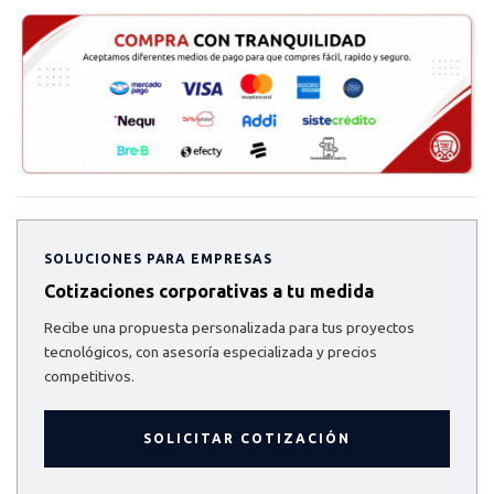
SOLUCIONES PARA EMPRESAS
Cotizaciones corporativas a tu medida
Recibe una propuesta personalizada para tus proyectos
tecnológicos, con asesoría especializada y precios
competitivos.
SOLICITAR COTIZACIÓN