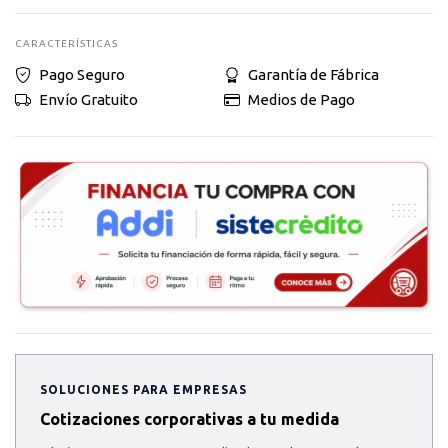
CARACTERÍSTICAS
Pago Seguro
Garantía de Fábrica
Envío Gratuito
Medios de Pago
SOLUCIONES PARA EMPRESAS
Cotizaciones corporativas a tu medida