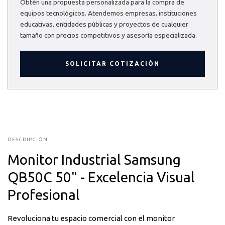
Obtén una propuesta personalizada para la compra de
equipos tecnológicos. Atendemos empresas, instituciones
educativas, entidades públicas y proyectos de cualquier
tamaño con precios competitivos y asesoría especializada.
SOLICITAR COTIZACIÓN
DESCRIPCIÓN
Monitor Industrial Samsung
QB50C 50" - Excelencia Visual
Profesional
Revoluciona tu espacio comercial con el monitor