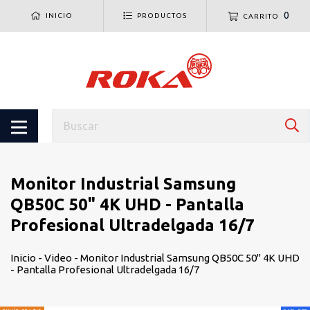
0
INICIO
PRODUCTOS
CARRITO
Monitor Industrial Samsung
QB50C 50" 4K UHD - Pantalla
Profesional Ultradelgada 16/7
Inicio
-
Video
-
Monitor Industrial Samsung QB50C 50" 4K UHD
- Pantalla Profesional Ultradelgada 16/7