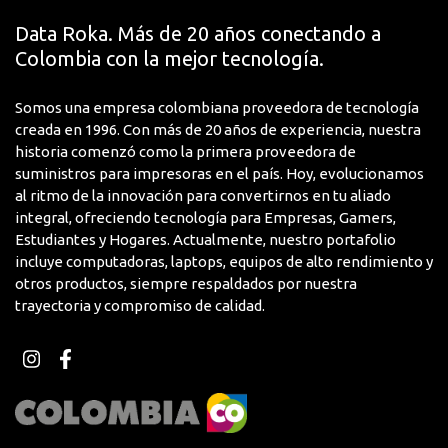
Data Roka. Más de 20 años conectando a
Colombia con la mejor tecnología.
Somos una empresa colombiana proveedora de tecnología
creada en 1996. Con más de 20 años de experiencia, nuestra
historia comenzó como la primera proveedora de
suministros para impresoras en el país. Hoy, evolucionamos
al ritmo de la innovación para convertirnos en tu aliado
integral, ofreciendo tecnología para Empresas, Gamers,
Estudiantes y Hogares. Actualmente, nuestro portafolio
incluye computadoras, laptops, equipos de alto rendimiento y
otros productos, siempre respaldados por nuestra
trayectoria y compromiso de calidad.