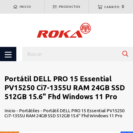
0
INICIO
PRODUCTOS
CARRITO
Portátil DELL PRO 15 Essential
PV15250 Ci7-1355U RAM 24GB SSD
512GB 15.6" Fhd Windows 11 Pro
Inicio
-
Portátiles
-
Portátil DELL PRO 15 Essential PV15250
Ci7-1355U RAM 24GB SSD 512GB 15.6" Fhd Windows 11 Pro