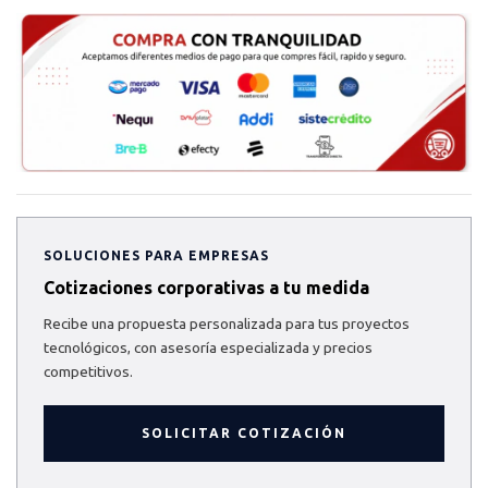
SOLUCIONES PARA EMPRESAS
Cotizaciones corporativas a tu medida
Recibe una propuesta personalizada para tus proyectos
tecnológicos, con asesoría especializada y precios
competitivos.
SOLICITAR COTIZACIÓN