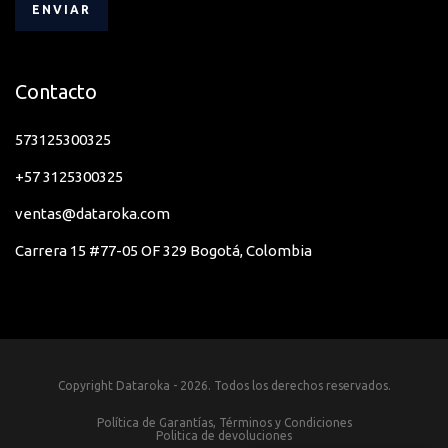
Contacto
573125300325
+57 3125300325
ventas@dataroka.com
Carrera 15 #77-05 OF 329 Bogotá, Colombia
Copyright Dataroka - 2026. Todos los derechos reservados.
Política de Garantías, Términos y Condiciones
Politica de devoluciones