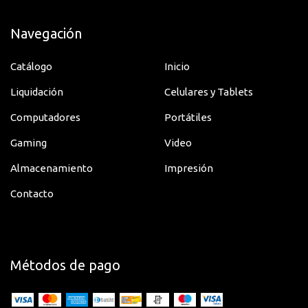
Navegación
Catálogo
Inicio
Liquidación
Celulares y Tablets
Computadores
Portátiles
Gaming
Video
Almacenamiento
Impresión
Contacto
Métodos de pago