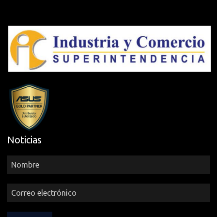
Noticias