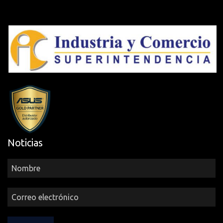
Noticias