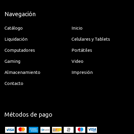
Navegación
Catálogo
Inicio
Liquidación
Celulares y Tablets
Computadores
Portátiles
Gaming
Video
Almacenamiento
Impresión
Contacto
Métodos de pago