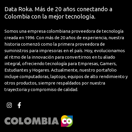
Data Roka. Más de 20 años conectando a
Colombia con la mejor tecnología.
Somos una empresa colombiana proveedora de tecnología
creada en 1996. Con más de 20 años de experiencia, nuestra
historia comenzó como la primera proveedora de
suministros para impresoras en el país. Hoy, evolucionamos
al ritmo de la innovación para convertirnos en tu aliado
integral, ofreciendo tecnología para Empresas, Gamers,
Estudiantes y Hogares. Actualmente, nuestro portafolio
incluye computadoras, laptops, equipos de alto rendimiento y
otros productos, siempre respaldados por nuestra
trayectoria y compromiso de calidad.