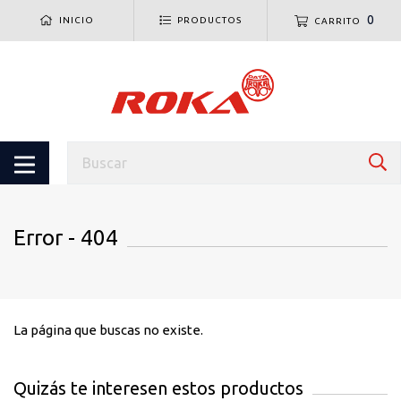
0
INICIO
PRODUCTOS
CARRITO
Error - 404
La página que buscas no existe.
Quizás te interesen estos productos