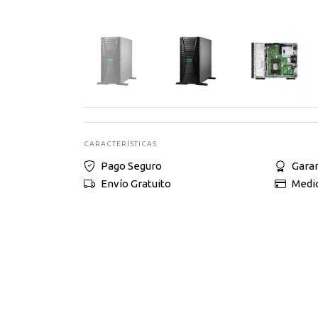
CARACTERÍSTICAS
Pago Seguro
Garan
Envío Gratuito
Medi