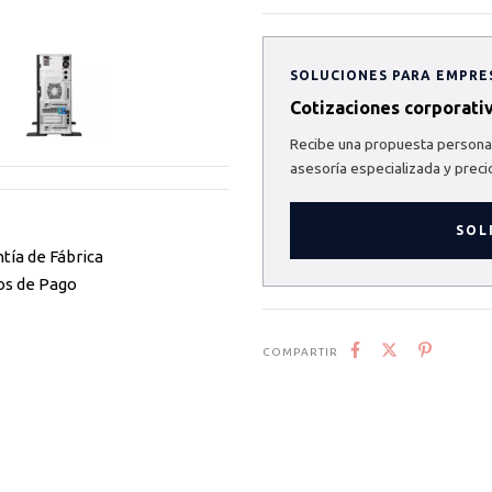
SOLUCIONES PARA EMPRE
Cotizaciones corporati
Recibe una propuesta personal
asesoría especializada y preci
SOL
tía de Fábrica
os de Pago
COMPARTIR