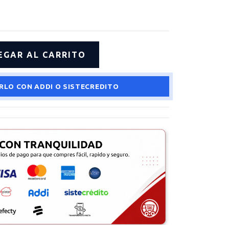
RLO CON ADDI O SISTECREDITO