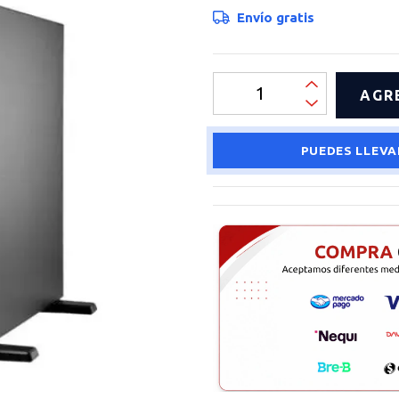
Envío gratis
PUEDES LLEVA