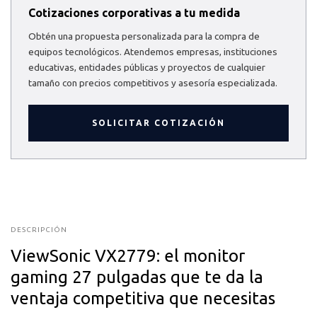
Cotizaciones corporativas a tu medida
Obtén una propuesta personalizada para la compra de
equipos tecnológicos. Atendemos empresas, instituciones
educativas, entidades públicas y proyectos de cualquier
tamaño con precios competitivos y asesoría especializada.
SOLICITAR COTIZACIÓN
DESCRIPCIÓN
ViewSonic VX2779: el monitor
gaming 27 pulgadas que te da la
ventaja competitiva que necesitas