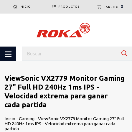
0
INICIO
PRODUCTOS
CARRITO
ViewSonic VX2779 Monitor Gaming
27" Full HD 240Hz 1ms IPS -
Velocidad extrema para ganar
cada partida
Inicio
-
Gaming
-
ViewSonic VX2779 Monitor Gaming 27" Full
HD 240Hz 1ms IPS - Velocidad extrema para ganar cada
partida