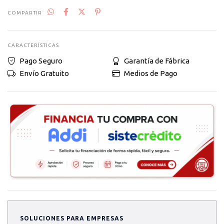
COMPARTIR
CARACTERÍSTICAS
Pago Seguro
Garantía de Fábrica
Envío Gratuito
Medios de Pago
SOLUCIONES PARA EMPRESAS