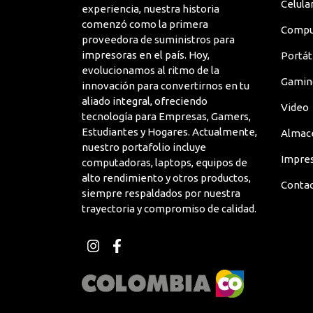
Celula
experiencia, nuestra historia
comenzó como la primera
Compu
proveedora de suministros para
impresoras en el país. Hoy,
Portát
evolucionamos al ritmo de la
Gamin
innovación para convertirnos en tu
aliado integral, ofreciendo
Video
tecnología para Empresas, Gamers,
Estudiantes y Hogares. Actualmente,
Almac
nuestro portafolio incluye
Impre
computadoras, laptops, equipos de
alto rendimiento y otros productos,
Conta
siempre respaldados por nuestra
trayectoria y compromiso de calidad.