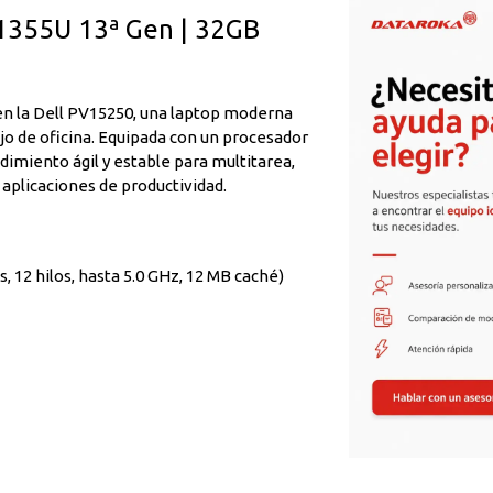
-1355U 13ª Gen | 32GB
 en la Dell PV15250, una laptop moderna
jo de oficina. Equipada con un procesador
dimiento ágil y estable para multitarea,
aplicaciones de productividad.
, 12 hilos, hasta 5.0 GHz, 12 MB caché)