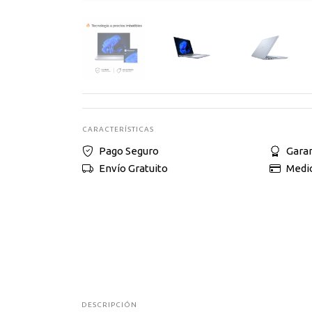
CARACTERÍSTICAS
Pago Seguro
Garan
Envío Gratuito
Medi
DESCRIPCIÓN