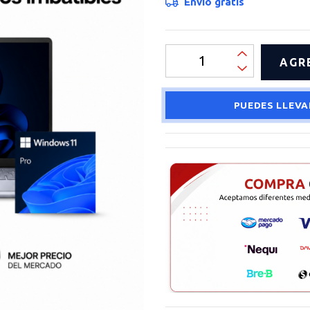
Envío gratis
PUEDES LLEVA