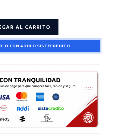
RLO CON ADDI O SISTECREDITO