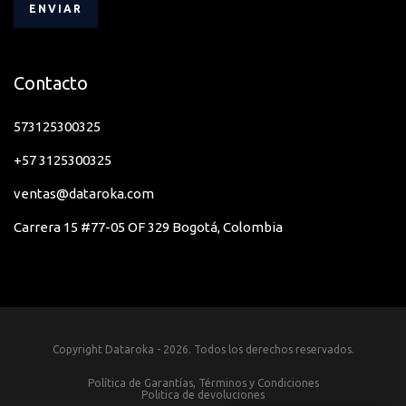
Contacto
573125300325
+57 3125300325
ventas@dataroka.com
Carrera 15 #77-05 OF 329 Bogotá, Colombia
Copyright Dataroka - 2026. Todos los derechos reservados.
Política de Garantías, Términos y Condiciones
Politica de devoluciones