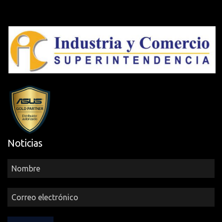
Noticias