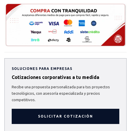
SOLUCIONES PARA EMPRESAS
Cotizaciones corporativas a tu medida
Recibe una propuesta personalizada para tus proyectos
tecnológicos, con asesoría especializada y precios
competitivos.
SOLICITAR COTIZACIÓN