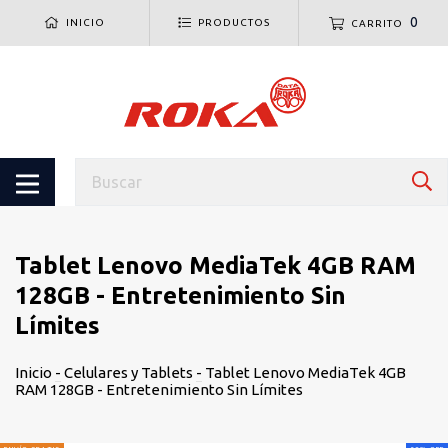
0
INICIO
PRODUCTOS
CARRITO
Tablet Lenovo MediaTek 4GB RAM
128GB - Entretenimiento Sin
Límites
Inicio
-
Celulares y Tablets
-
Tablet Lenovo MediaTek 4GB
RAM 128GB - Entretenimiento Sin Límites