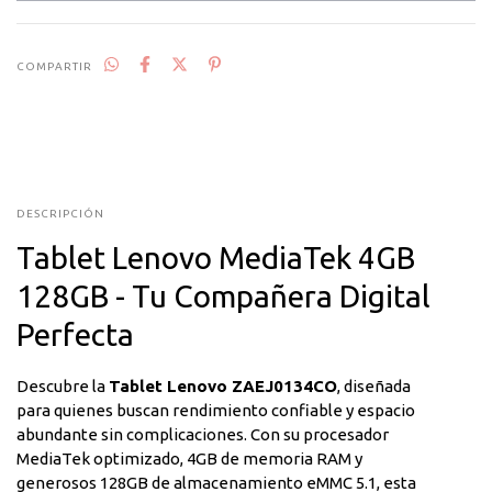
COMPARTIR
DESCRIPCIÓN
Tablet Lenovo MediaTek 4GB
128GB - Tu Compañera Digital
Perfecta
Descubre la
Tablet Lenovo ZAEJ0134CO
, diseñada
para quienes buscan rendimiento confiable y espacio
abundante sin complicaciones. Con su procesador
MediaTek optimizado, 4GB de memoria RAM y
generosos 128GB de almacenamiento eMMC 5.1, esta